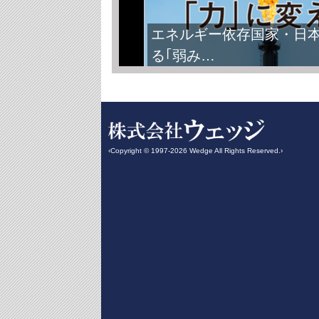
エネルギー依存国家・日
る｢弱み…
‹Copyright © 1997-2026 Wedge All Rights Reserved.›