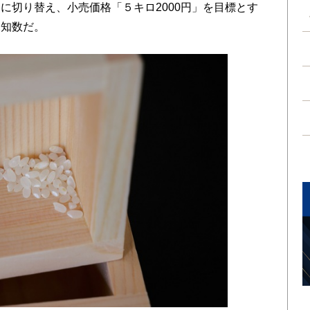
に切り替え、小売価格「５キロ2000円」を目標とす
未知数だ。