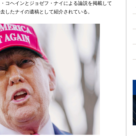
ト・コヘインとジョゼフ・ナイによる論説を掲載して
死去したナイの遺稿として紹介されている。