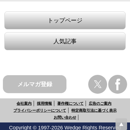
トップページ
人気記事
メルマガ登録
会社案内
採用情報
著作権について
広告のご案内
プライバシーポリシーについて
特定商取引法に基づく表示
お問い合わせ
Copyright © 1997-2026 Wedge Rights Reserved