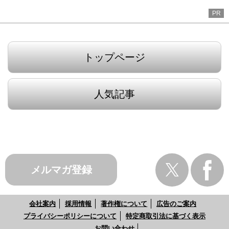
PR
トップページ
人気記事
メルマガ登録
会社案内
採用情報
著作権について
広告のご案内
プライバシーポリシーについて
特定商取引法に基づく表示
お問い合わせ