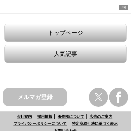
PR
トップページ
人気記事
メルマガ登録
会社案内
採用情報
著作権について
広告のご案内
プライバシーポリシーについて
特定商取引法に基づく表示
お問い合わせ