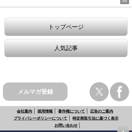
PR
トップページ
人気記事
メルマガ登録
会社案内
採用情報
著作権について
広告のご案内
プライバシーポリシーについて
特定商取引法に基づく表示
お問い合わせ