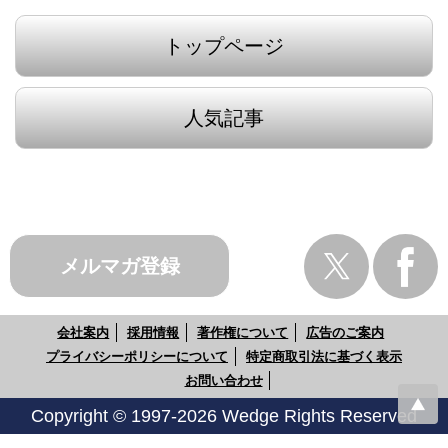
トップページ
人気記事
メルマガ登録
会社案内
採用情報
著作権について
広告のご案内
プライバシーポリシーについて
特定商取引法に基づく表示
お問い合わせ
Copyright © 1997-2026 Wedge Rights Reserved