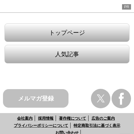
PR
トップページ
人気記事
メルマガ登録
会社案内
採用情報
著作権について
広告のご案内
プライバシーポリシーについて
特定商取引法に基づく表示
お問い合わせ