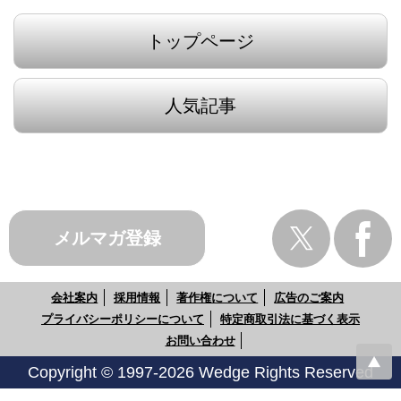
トップページ
人気記事
メルマガ登録
会社案内
採用情報
著作権について
広告のご案内
プライバシーポリシーについて
特定商取引法に基づく表示
お問い合わせ
Copyright © 1997-2026 Wedge Rights Reserved