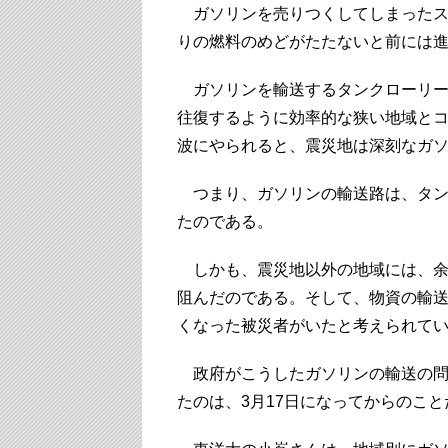
ガソリンを売りつくしてしまったス
りの燃料のめどがたたないと前には
ガソリンを輸送するタンクローリー
往復するように効率的な狭い地域と
波にやられると、震災地は深刻なガ
つまり、ガソリンの輸送路は、タン
たのである。
しかも、震災地以外の地域には、余
阻んだのである。そして、物資の輸
くなった被災者がいたと考えられて
政府がこうしたガソリンの輸送の問
たのは、3月17日になってからのこと