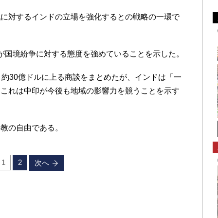
に対するインドの立場を強化するとの戦略の一環で
が国境紛争に対する態度を強めていることを示した。
約30億ドルに上る商談をまとめたが、インドは「一
。これは中印が今後も地域の影響力を競うことを示す
教の自由である。
1
2
次へ