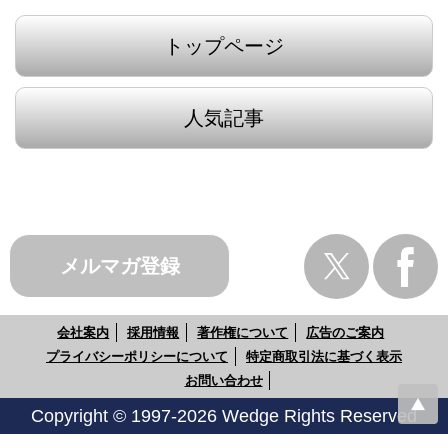
トップページ
人気記事
メルマガ登録
会社案内
採用情報
著作権について
広告のご案内
プライバシーポリシーについて
特定商取引法に基づく表示
お問い合わせ
Copyright © 1997-2026 Wedge Rights Reserved