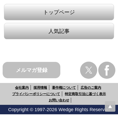
トップページ
人気記事
メルマガ登録
会社案内
採用情報
著作権について
広告のご案内
プライバシーポリシーについて
特定商取引法に基づく表示
お問い合わせ
Copyright © 1997-2026 Wedge Rights Reserved