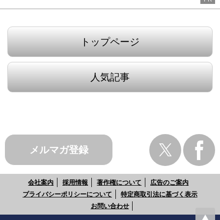
トップページ
人気記事
メルマガ登録
会社案内
採用情報
著作権について
広告のご案内
プライバシーポリシーについて
特定商取引法に基づく表示
お問い合わせ