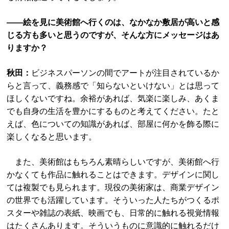
――絵を見に美術館へ行くのは、なかなか敷居が高いと感
じる方も多いと思うのですが、そんな方にメッセージはあ
りますか？
秋田：
ビジネスパーソンの間でアートが注目されているか
らと言って、義務感で「知らないといけない」とは思って
ほしくないですね。余裕があれば、気楽に楽しみ、あくま
でも自身の生活を豊かにするものと考えてください。たと
えば、色についての知識があれば、部屋に何かを飾る際に
楽しくなると思います。
また、美術館はもちろん素晴らしいですが、美術館へ行
かなくても作品に触れることはできます。デザインに関し
ては複製でも見られます。現役の美術家は、商業デザイン
の世界でも活躍しています。そういった人たちがつくるポ
スターや雑誌の表紙、映画でも、日常的に触れる視覚情報
はたくさんあります。そういうものに意識的に触れるだけ