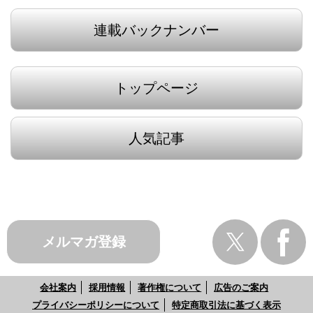
連載バックナンバー
トップページ
人気記事
メルマガ登録
会社案内
採用情報
著作権について
広告のご案内
プライバシーポリシーについて
特定商取引法に基づく表示