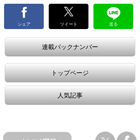
シェア
ツイート
送る
連載バックナンバー
トップページ
人気記事