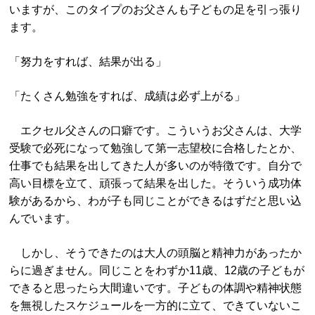
いますが、このタイプのお父さんも子どもの足を引っ張り
ます。
「努力をすれば、結果が出る」
「たくさん勉強をすれば、成績は必ず上がる」
エクセル父さんの口癖です。こういうお父さんは、大学
受験で必死になって勉強して第一志望校に合格したとか、
仕事でも結果を出してきた人が多いのが特徴です。自分で
高い目標を立て、頑張って結果を出した。そういう成功体
験があるから、わが子も同じことができるはずだと思い込
んでいます。
しかし、そうできたのは大人の頭脳と精神力があったか
らに過ぎません。同じことをわずか11歳、12歳の子どもが
できると思ったら大間違いです。子どもの体調や精神状態
を無視したスケジュールを一方的に立て、できていないこ