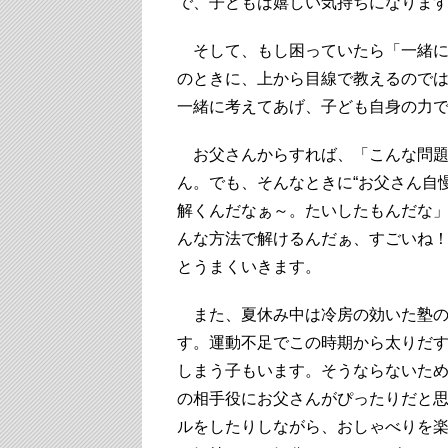
で、子どもは嬉しい気持ちになりま
そして、もし困っていたら「一緒に
のときに、上から目線で教えるので
一緒に考えてあげ、子ども自身の力
お父さんからすれば、「こんな問題
ん。でも、そんなときに“お父さん自
解くんだなぁ～。たいしたもんだな
んな方法で解けるんだぁ、すごいね
とうまくいきます。
また、夏休み中は冷房の効いた塾の
す。運動不足でこの時期から太りだ
しまう子もいます。そうならないた
の相手役にお父さんがぴったりだと
ルをしたりしながら、おしゃべりを