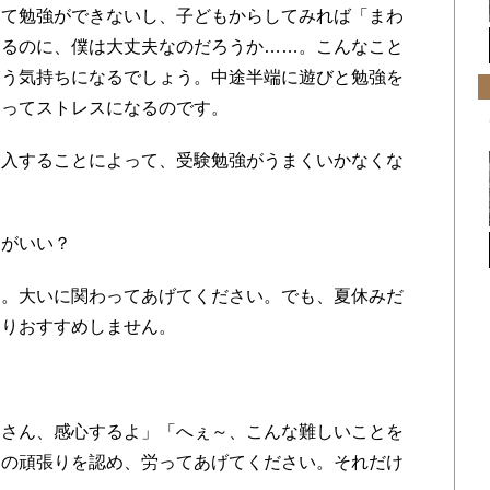
て勉強ができないし、子どもからしてみれば「まわ
いるのに、僕は大丈夫なのだろうか……。こんなこと
いう気持ちになるでしょう。中途半端に遊びと勉強を
えってストレスになるのです。
入することによって、受験勉強がうまくいかなくな
がいい？
。大いに関わってあげてください。でも、夏休みだ
まりおすすめしません。
さん、感心するよ」「へぇ～、こんな難しいことを
んの頑張りを認め、労ってあげてください。それだけ