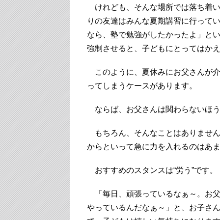
けれども、そんな場所では落ち着い
りの友達はみんな夏期講習に行って
なら、塾で勉強がしたかったよ」と
強制させると、子どもにとってはか
このように、夏休みにお父さんが介
ってしまうケースがあります。
ならば、お父さんは関わらないほう
もちろん、そんなことはありません
からといって急に力を入れるのはあ
おすすめのスタンスは“労う”です。
「毎日、頑張っているなぁ～。お父
やっているんだなぁ～」と、お子さ