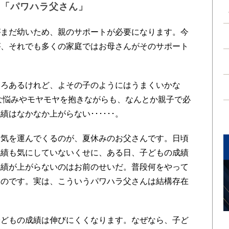
る「パワハラ父さん」
まだ幼いため、親のサポートが必要になります。今
が、それでも多くの家庭ではお母さんがそのサポート
。
ろあるけれど、よその子のようにはうまくいかな
な悩みやモヤモヤを抱きながらも、なんとか親子で必
はなかなか上がらない･･････。
気を運んでくるのが、夏休みのお父さんです。日頃
成績も気にしていないくせに、ある日、子どもの成績
成績が上がらないのはお前のせいだ。普段何をやって
るのです。実は、こういうパワハラ父さんは結構存在
どもの成績は伸びにくくなります。なぜなら、子ど