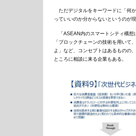
ただデジタルをキーワードに「何か
っていいのか分からないというのが
「ASEAN内のスマートシティ構想
「ブロックチェーンの技術を用いて、
よ」など、コンセプトはあるものの
ところに相談に来る企業もある。