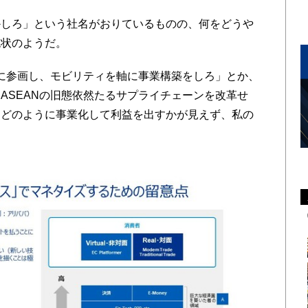
しろ」という社名がおりているものの、何をどうや
現状のようだ。
に参画し、モビリティを軸に事業構築をしろ」とか、
ASEANの旧態依然たるサプライチェーンを改革せ
、どのように事業化して利益を出すかが見えず、私の