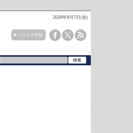
2026年8月7日(金)
メルマガ登録