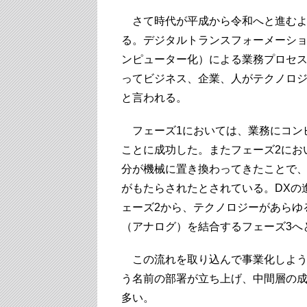
さて時代が平成から令和へと進むよ
る。デジタルトランスフォーメーショ
ンピューター化）による業務プロセスが
ってビジネス、企業、人がテクノロジ
と言われる。
フェーズ1においては、業務にコン
ことに成功した。またフェーズ2にお
分が機械に置き換わってきたことで
がもたらされたとされている。DXの
ェーズ2から、テクノロジーがあらゆ
（アナログ）を結合するフェーズ3へ
この流れを取り込んで事業化しよう
う名前の部署が立ち上げ、中間層の成
多い。