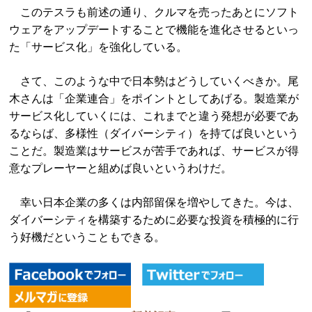
このテスラも前述の通り、クルマを売ったあとにソフト
ウェアをアップデートすることで機能を進化させるといっ
た「サービス化」を強化している。
さて、このような中で日本勢はどうしていくべきか。尾
木さんは「企業連合」をポイントとしてあげる。製造業が
サービス化していくには、これまでと違う発想が必要であ
るならば、多様性（ダイバーシティ）を持てば良いという
ことだ。製造業はサービスが苦手であれば、サービスが得
意なプレーヤーと組めば良いというわけだ。
幸い日本企業の多くは内部留保を増やしてきた。今は、
ダイバーシティを構築するために必要な投資を積極的に行
う好機だということもできる。