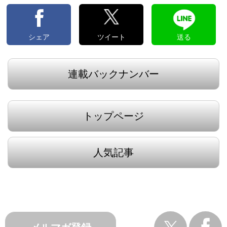
シェア
ツイート
送る
連載バックナンバー
トップページ
人気記事