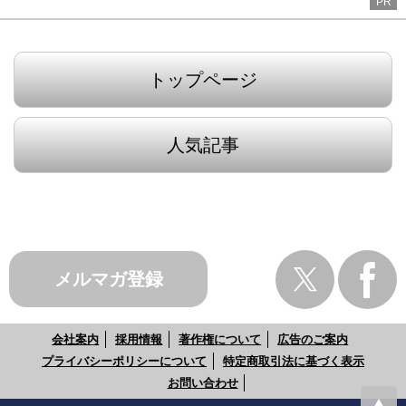
PR
トップページ
人気記事
メルマガ登録
会社案内
採用情報
著作権について
広告のご案内
プライバシーポリシーについて
特定商取引法に基づく表示
お問い合わせ