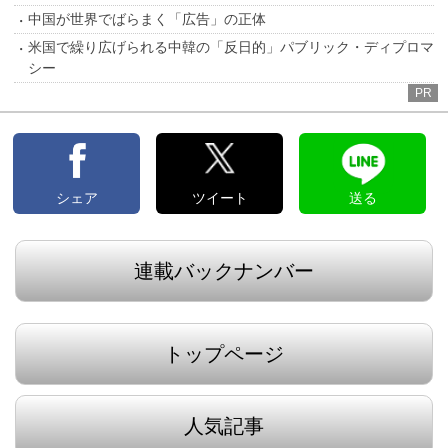
中国が世界でばらまく「広告」の正体
米国で繰り広げられる中韓の「反日的」パブリック・ディプロマ
シー
PR
シェア
ツイート
送る
連載バックナンバー
トップページ
人気記事