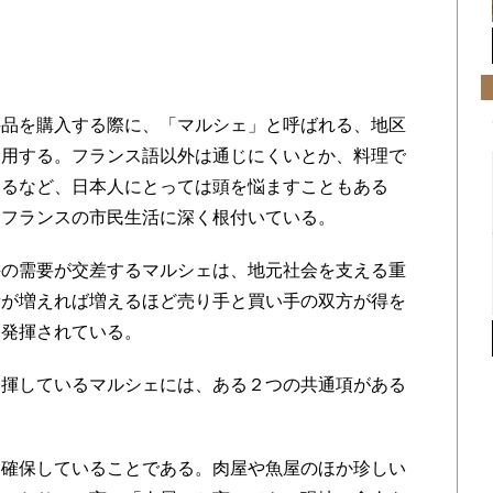
品を購入する際に、「マルシェ」と呼ばれる、地区
利用する。フランス語以外は通じにくいとか、料理で
なるなど、日本人にとっては頭を悩ますこともある
らフランスの市民生活に深く根付いている。
の需要が交差するマルシェは、地元社会を支える重
者が増えれば増えるほど売り手と買い手の双方が得を
に発揮されている。
揮しているマルシェには、ある２つの共通項がある
確保していることである。肉屋や魚屋のほか珍しい