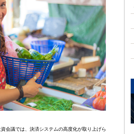
投資会議では、決済システムの高度化が取り上げら