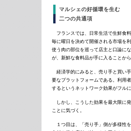
マルシェの好循環を生む
二つの共通項
フランスでは、日常生活で生鮮食料
毎に曜日を決めて開催される市場を
使う肉の部位を巡って店主と口論に
が、新鮮な食料品が手に入ることか
経済学的にみると、売り手と買い手
要なプラットフォームである。利用
するというネットワーク効果がフル
しかし、こうした効果を最大限に発
ことに気づく。
１つ目は、「売り手」側が多様性を