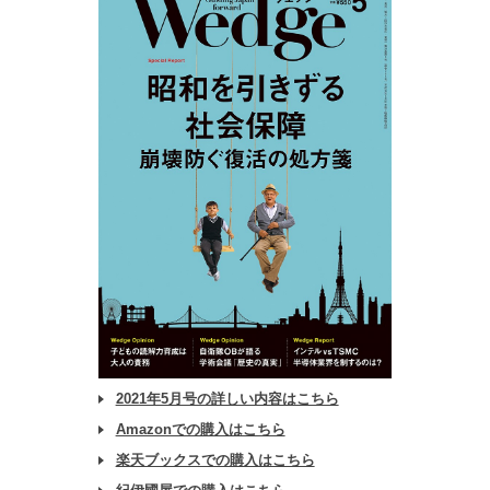
2021年5月号の詳しい内容はこちら
Amazonでの購入はこちら
楽天ブックスでの購入はこちら