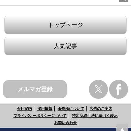
トップページ
人気記事
メルマガ登録
会社案内
採用情報
著作権について
広告のご案内
プライバシーポリシーについて
特定商取引法に基づく表示
お問い合わせ