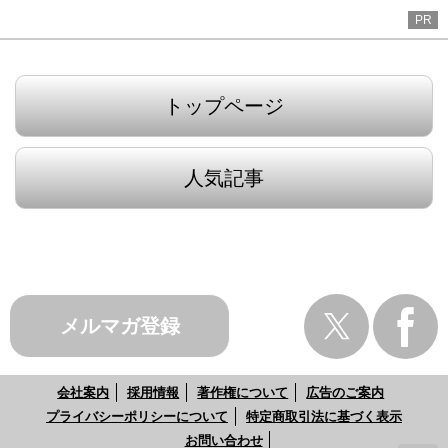
PR
トップページ
人気記事
メルマガ登録
会社案内
採用情報
著作権について
広告のご案内
プライバシーポリシーについて
特定商取引法に基づく表示
お問い合わせ