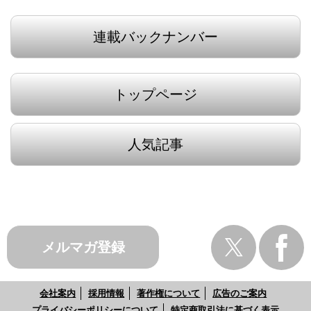
連載バックナンバー
トップページ
人気記事
メルマガ登録
会社案内
採用情報
著作権について
広告のご案内
プライバシーポリシーについて
特定商取引法に基づく表示