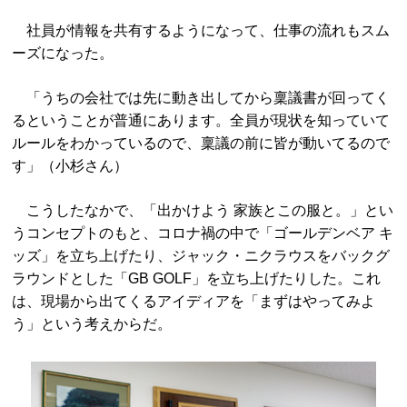
社員が情報を共有するようになって、仕事の流れもスム
ーズになった。
「うちの会社では先に動き出してから稟議書が回ってく
るということが普通にあります。全員が現状を知っていて
ルールをわかっているので、稟議の前に皆が動いてるので
す」（小杉さん）
こうしたなかで、「出かけよう 家族とこの服と。」とい
うコンセプトのもと、コロナ禍の中で「ゴールデンベア キ
ッズ」を立ち上げたり、ジャック・ニクラウスをバックグ
ラウンドとした「GB GOLF」を立ち上げたりした。これ
は、現場から出てくるアイディアを「まずはやってみよ
う」という考えからだ。