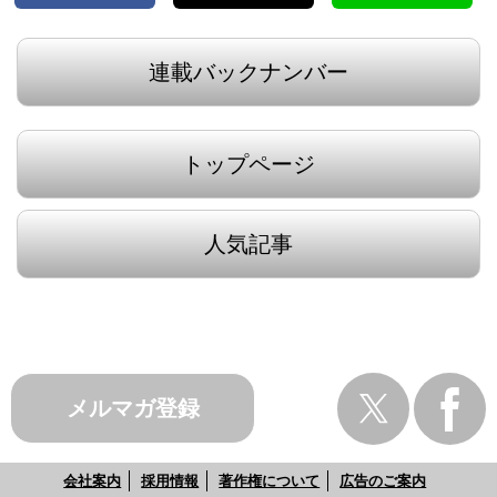
連載バックナンバー
トップページ
人気記事
メルマガ登録
会社案内
採用情報
著作権について
広告のご案内