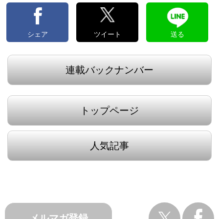
シェア
ツイート
送る
連載バックナンバー
トップページ
人気記事
メルマガ登録