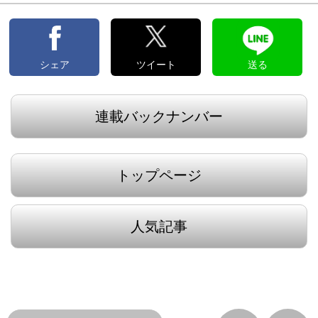
シェア
ツイート
送る
連載バックナンバー
トップページ
人気記事