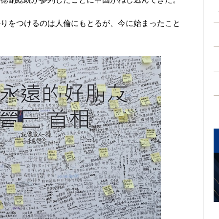
りをつけるのは人倫にもとるが、今に始まったこと