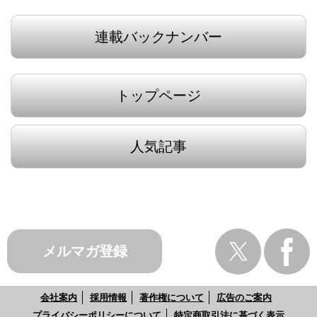
連載バックナンバー
トップページ
人気記事
メルマガ登録
会社案内
採用情報
著作権について
広告のご案内
プライバシーポリシーについて
特定商取引法に基づく表示