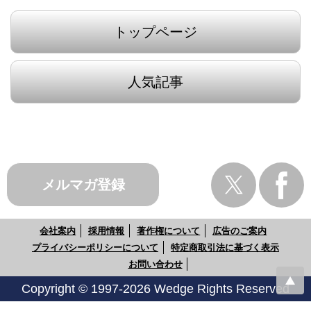
トップページ
人気記事
メルマガ登録
会社案内
採用情報
著作権について
広告のご案内
プライバシーポリシーについて
特定商取引法に基づく表示
お問い合わせ
Copyright © 1997-2026 Wedge Rights Reserved