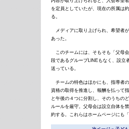
内容が取り上げられると、入会希望者
を定員としていたが、現在の所属は約
る。
メディアに取り上げられ、希望者が
あった。
このチームには、そもそも「父母会
段であるグループLINEもなく、設立
送っている。
チームの特色はほかにも、指導者の
資格の取得を推進し、報酬を払って
と午後の４つに分割し、そのうちの
ルールを厳守。父母会は設立自体を
約する。これらはホームページにも