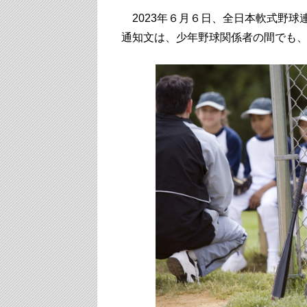
2023年６月６日、全日本軟式野球
通知文は、少年野球関係者の間でも