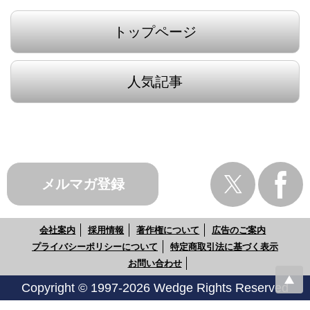
トップページ
人気記事
メルマガ登録
会社案内
採用情報
著作権について
広告のご案内
プライバシーポリシーについて
特定商取引法に基づく表示
お問い合わせ
Copyright © 1997-2026 Wedge Rights Reserved