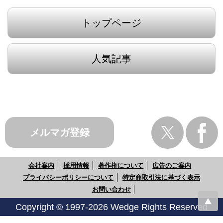
トップページ
人気記事
メルマガ登録
会社案内
採用情報
著作権について
広告のご案内
プライバシーポリシーについて
特定商取引法に基づく表示
お問い合わせ
Copyright © 1997-2026 Wedge Rights Reserved