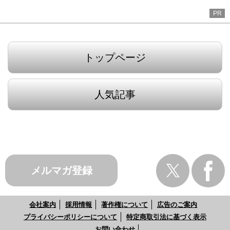
PR
トップページ
人気記事
メルマガ登録
会社案内
採用情報
著作権について
広告のご案内
プライバシーポリシーについて
特定商取引法に基づく表示
お問い合わせ