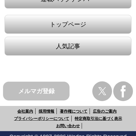
トップページ
人気記事
メルマガ登録
会社案内
採用情報
著作権について
広告のご案内
プライバシーポリシーについて
特定商取引法に基づく表示
お問い合わせ