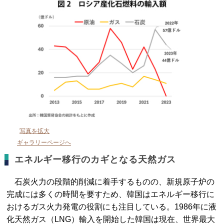
写真を拡大
ギャラリーページへ
エネルギー移行のカギとなる天然ガス
石炭火力の段階的削減に着手するものの、新規原子炉の
完成には多くの時間を要すため、韓国はエネルギー移行に
おけるガス火力発電の役割にも注目している。1986年に液
化天然ガス（LNG）輸入を開始した韓国は現在、世界最大