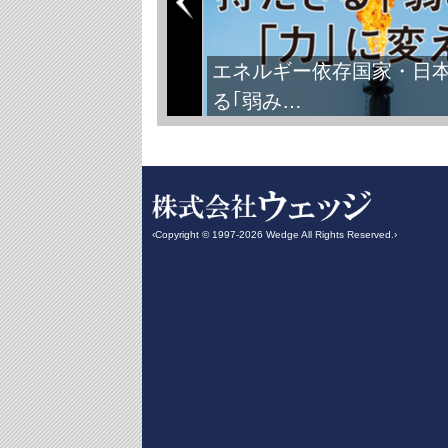
エネルギー依存国家・日
る｢弱み…
‹Copyright © 1997-2026 Wedge All Rights Reserved.›