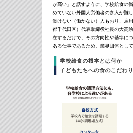
が高い」と話すように、学校給食の
めていない外国人労働者の参入が難し
働けない（働かない）人もおり、雇
都千代田区）代表取締役社長の大髙
在するだけで、その方向性や基準に
ある仕事であるため、業界団体とし
学校給食の根本とは何か
子どもたちへの食のこだわ