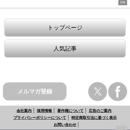
PR
トップページ
人気記事
メルマガ登録
会社案内
採用情報
著作権について
広告のご案内
プライバシーポリシーについて
特定商取引法に基づく表示
お問い合わせ