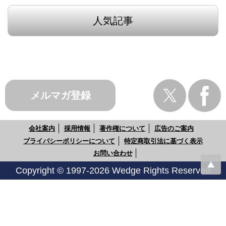
人気記事
メルマガ登録
会社案内
採用情報
著作権について
広告のご案内
プライバシーポリシーについて
特定商取引法に基づく表示
お問い合わせ
Copyright © 1997-2026 Wedge Rights Reserved