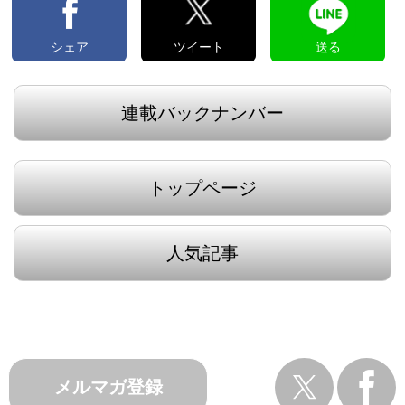
シェア
ツイート
送る
連載バックナンバー
トップページ
人気記事
メルマガ登録