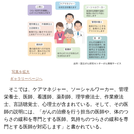
写真を拡大
ギャラリーページへ
そこでは、ケアマネジャー、ソーシャルワーカー、管理
栄養士、医師、看護師、薬剤師、理学療法士、作業療法
士、言語聴覚士、心理士が含まれている。そして、その医
師の説明には、「がんの治療を行う担当の医師や、体のつ
らさの緩和を専門とする医師、気持ちのつらさの緩和を専
門とする医師が対応します」と書かれている。