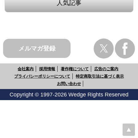
人気記事
メルマガ登録
会社案内
採用情報
著作権について
広告のご案内
プライバシーポリシーについて
特定商取引法に基づく表示
お問い合わせ
Copyright © 1997-2026 Wedge Rights Reserved