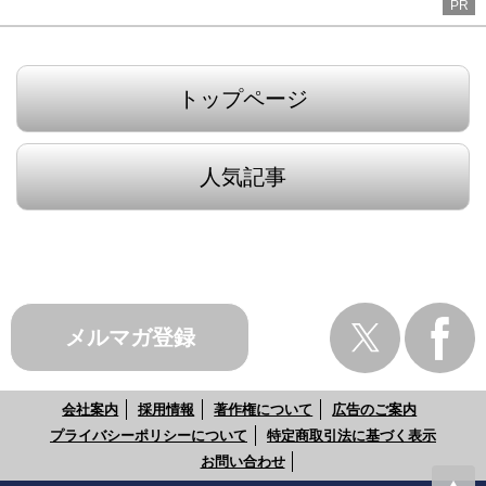
PR
トップページ
人気記事
メルマガ登録
会社案内
採用情報
著作権について
広告のご案内
プライバシーポリシーについて
特定商取引法に基づく表示
お問い合わせ