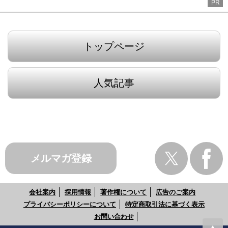
PR
トップページ
人気記事
メルマガ登録
会社案内
採用情報
著作権について
広告のご案内
プライバシーポリシーについて
特定商取引法に基づく表示
お問い合わせ