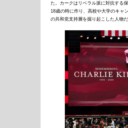
た。カークはリベラル派に対抗する保
18歳の時に作り、高校や大学のキャ
の共和党支持層を掘り起こした人物