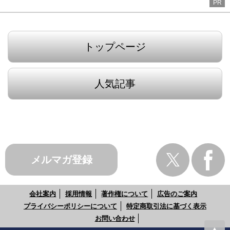
PR
トップページ
人気記事
メルマガ登録
会社案内
採用情報
著作権について
広告のご案内
プライバシーポリシーについて
特定商取引法に基づく表示
お問い合わせ