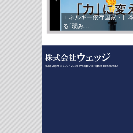
エネルギー依存国家・日
る｢弱み…
‹Copyright © 1997-2026 Wedge All Rights Reserved.›