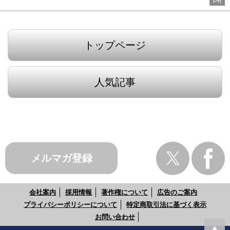
PR
トップページ
人気記事
メルマガ登録
会社案内
採用情報
著作権について
広告のご案内
プライバシーポリシーについて
特定商取引法に基づく表示
お問い合わせ