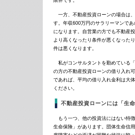
限界です。
一方、不動産投資ローンの場合は、年
す。年収600万円のサラリーマンであれ
になります。自営業の方でも不動産
より高くなったり条件が悪くなった
件は悪くなります。
私がコンサルタントを勤めている「
の方の不動産投資ローンの借り入れ
であれば、平均の借り入れ金利は大体
ください。
不動産投資ローンには「生
もう一つ、他の投資法にはない特徴
生命保険」があります。団体生命信