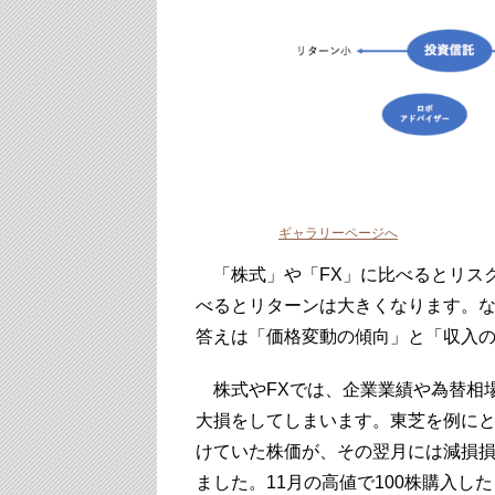
ギャラリーページへ
「株式」や「FX」に比べるとリス
べるとリターンは大きくなります。
答えは「価格変動の傾向」と「収入
株式やFXでは、企業業績や為替相
大損をしてしまいます。東芝を例にとっ
けていた株価が、その翌月には減損損
ました。11月の高値で100株購入し