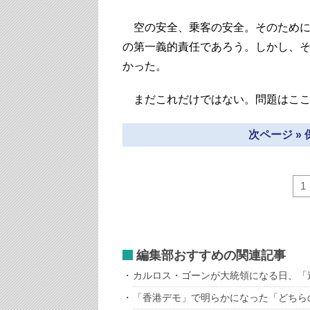
空の安全、乗客の安全。そのために
の第一義的責任であろう。しかし、
かった。
まだこれだけではない。問題はここ
次ページ »
1
編集部おすすめの関連記事
カルロス・ゴーンが大統領になる日、「
「香港デモ」で明らかになった「どちら