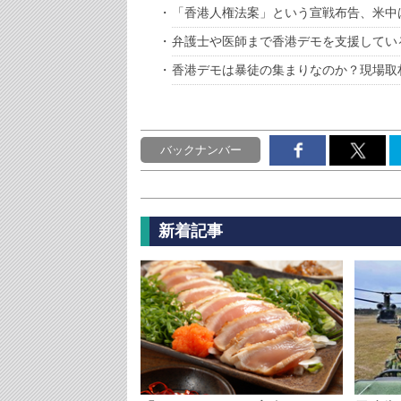
「香港人権法案」という宣戦布告、米中
弁護士や医師まで香港デモを支援してい
香港デモは暴徒の集まりなのか？現場取
バックナンバー
新着記事