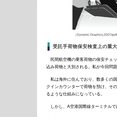
（Dynamic Graphics,2007/get
受託手荷物保安検査上の重
民間航空機の乗客荷物の保安チェッ
込み荷物と大別される。私が今回問
私は海外に住んでおり、数多くの国
クインカウンターで荷物を預け、その
るような仕組みになっている。
しかし、A空港国際線ターミナルで