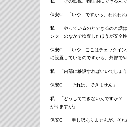
私 「その監視、物理的にできるん
保安C 「いや、ですから、われわれ
私 「やっているのとできるのと話
ンターのなかで検査したほうが安全
保安C 「いや、ここはチェックイン
に設置しているのですから、外部で
私 「内部に移設すればいいでしょ
保安C 「それは、できません」
私 「どうしてできないんですか？
がりますが」
保安C 「申し訳ありませんが、それ